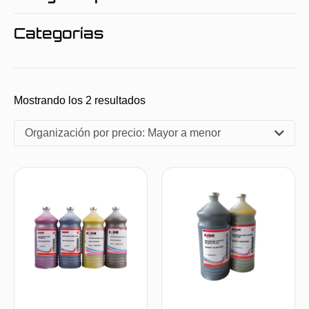
Categorías
Mostrando los 2 resultados
Organización por precio: Mayor a menor