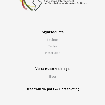
SignProducts
Equipos
Tintas
Materiales
Visita nuestros blogs
Blog
Desarrollado por GOAP Marketing