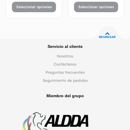
Seleccionar opciones
Seleccionar opciones
REGRESAR
Servicio al cliente
Nosotros
Contáctanos
Preguntas frecuentes
Seguimiento de pedidos
Miembro del grupo