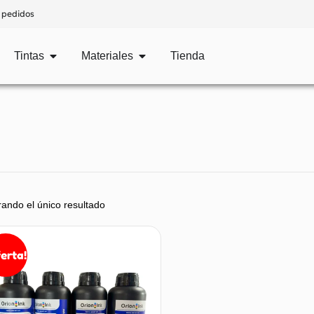
 pedidos
Tintas
Materiales
Tienda
ando el único resultado
ferta!