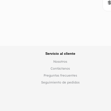
Servicio al cliente
Nosotros
Contáctanos
Preguntas frecuentes
Seguimiento de pedidos