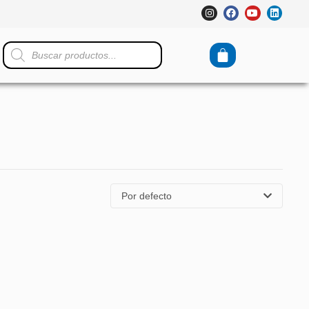
Por defecto