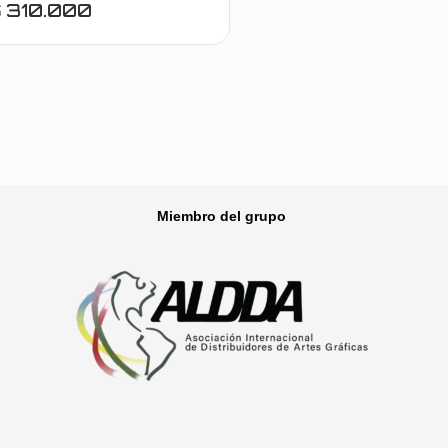
$
310.000
Seleccionar opciones
Miembro del grupo