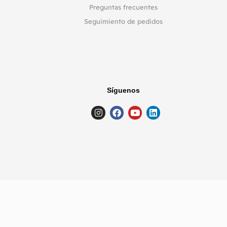
Preguntas frecuentes
Seguimiento de pedidos
Síguenos