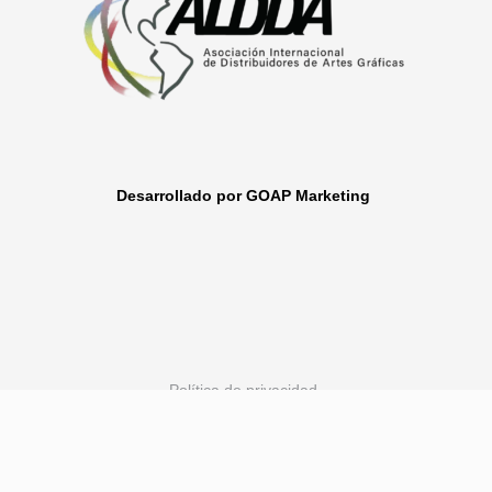
Desarrollado por GOAP Marketing
Política de privacidad