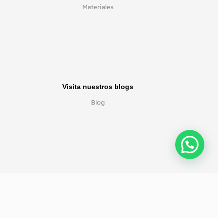
Materiales
Visita nuestros blogs
Blog