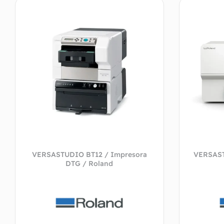
VERSASTUDIO BT12 / Impresora
VERSAST
DTG / Roland