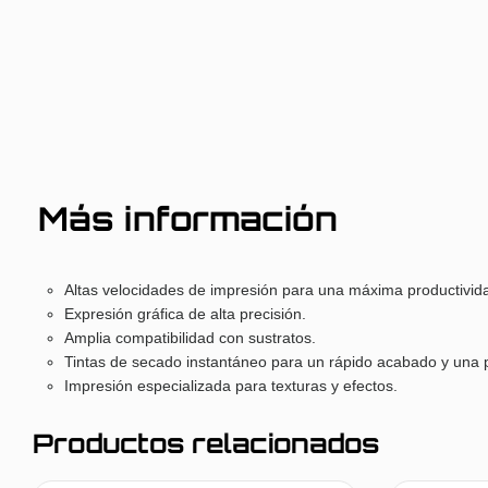
Más información
Altas velocidades de impresión para una máxima productivid
Expresión gráfica de alta precisión.
Amplia compatibilidad con sustratos.
Tintas de secado instantáneo para un rápido acabado y una 
Impresión especializada para texturas y efectos.
Productos relacionados