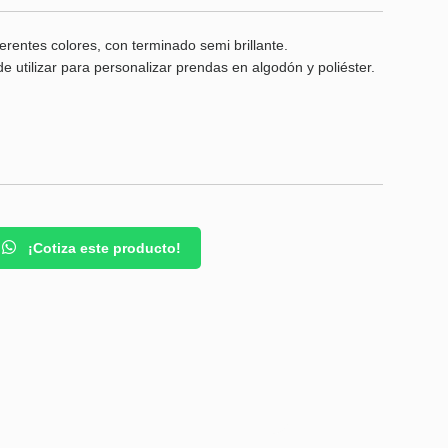
erentes colores, con terminado semi brillante.
e utilizar para personalizar prendas en algodón y poliéster.
¡Cotiza este producto!