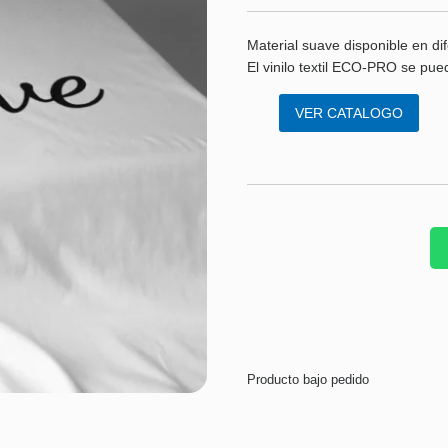
Material suave disponible en dif
El vinilo textil ECO-PRO se pued
VER CATALOGO
Producto bajo pedido