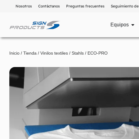
Nosotros
Contáctanos
Preguntas frecuentes
Seguimiento de
Equipos
Inicio
/
Tienda
/
Vinilos textiles
/
Stahls
/ ECO-PRO