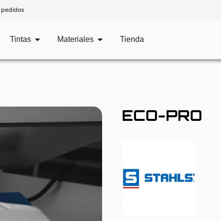
 pedidos
Tintas
Materiales
Tienda
ECO-PRO