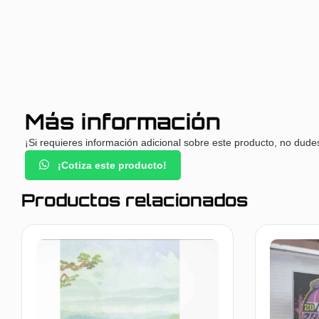
Más información
¡Si requieres información adicional sobre este producto, no dude
¡Cotiza este producto!
Productos relacionados