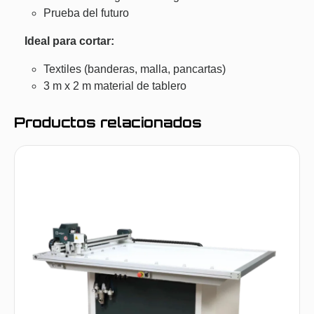
Prueba del futuro
Ideal para cortar:
Textiles (banderas, malla, pancartas)
3 m x 2 m material de tablero
Productos relacionados