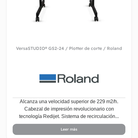
VersaSTUDIO® GS2-24 / Plotter de corte / Roland
Alcanza una velocidad superior de 229 m2/h.
Cabezal de impresión revolucionario con
tecnología Redijet. Sistema de recirculación...
Leer más