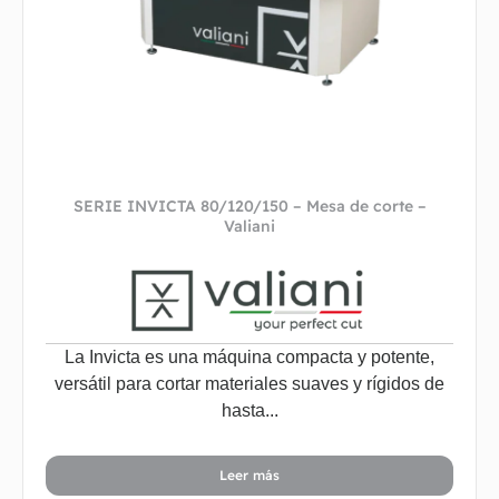
SERIE INVICTA 80/120/150 – Mesa de corte –
Valiani
La Invicta es una máquina compacta y potente,
versátil para cortar materiales suaves y rígidos de
hasta...
Leer más