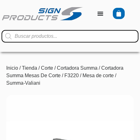
Inicio
/
Tienda
/
Corte
/
Cortadora Summa
/
Cortadora
Summa Mesas De Corte
/ F3220 / Mesa de corte /
Summa-Valiani