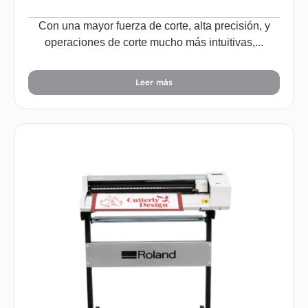
Con una mayor fuerza de corte, alta precisión, y
operaciones de corte mucho más intuitivas,...
Leer más