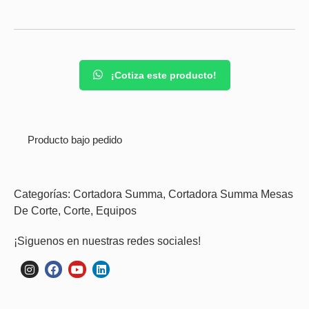
¡Cotiza este producto!
Producto bajo pedido
Categorías:
Cortadora Summa
,
Cortadora Summa Mesas
De Corte
,
Corte
,
Equipos
¡Siguenos en nuestras redes sociales!