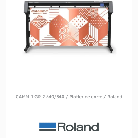
CAMM-1 GR-2 640/540 / Plotter de corte / Roland