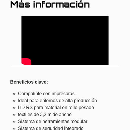
Más información
Beneficios clave:
Compatible con impresoras
Ideal para entornos de alta producción
HD RS para material en rollo pesado
textiles de 3,2 m de ancho
Sistema de herramientas modular
Sistema de seguridad integrado