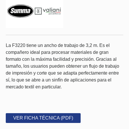
La F3220 tiene un ancho de trabajo de 3,2 m. Es el
compañero ideal para procesar materiales de gran
formato con la máxima facilidad y precisión. Gracias al
tamaño, los usuarios pueden obtener un flujo de trabajo
de impresión y corte que se adapta perfectamente entre
sí, lo que se abre a un sinfín de aplicaciones para el
mercado textil en particular.
VER FICHA TÉCNICA (PDF)