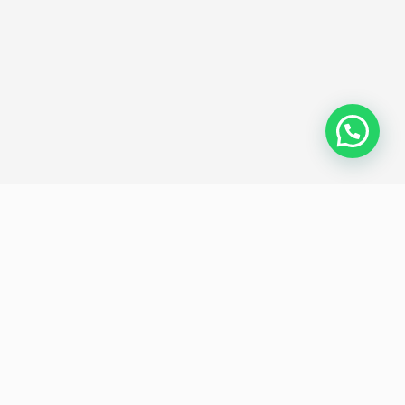
Política de privacidad