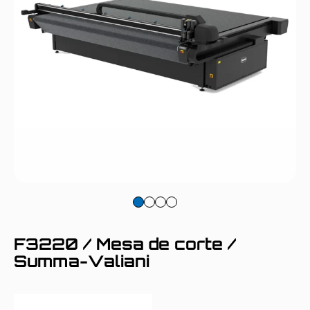
F3220 / Mesa de corte /
Summa-Valiani