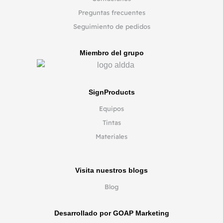
Preguntas frecuentes
Seguimiento de pedidos
Miembro del grupo
SignProducts
Equipos
Tintas
Materiales
Visita nuestros blogs
Blog
Desarrollado por GOAP Marketing