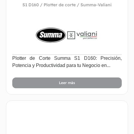
S1 D160 / Plotter de corte / Summa-Valiani
Plotter de Corte Summa S1 D160: Precisión,
Potencia y Productividad para tu Negocio en...
Leer más