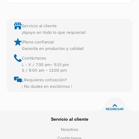
Servicio al cliente
¡Apoyo en todo lo que requieras!
¡Plena confianza!
Garantía en productos y calidad
Contáctanos
L - V / 7:30 am– 5:15 pm
S / 8:00 am – 12:00 pm
¿Requieres cotización?
¡ No dudes en escibirnos !
REGRESAR
Servicio al cliente
Nosotros
Contáctanos