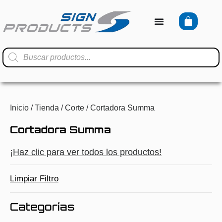
Inicio
/
Tienda
/
Corte
/ Cortadora Summa
Cortadora Summa
¡Haz clic para ver todos los productos!
Limpiar Filtro
Categorías