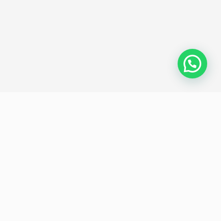
Política de privacidad