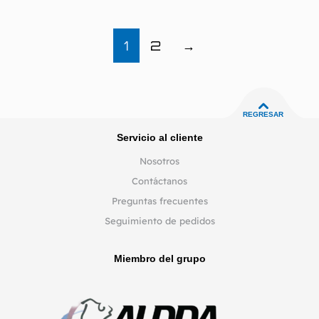
1
2
→
REGRESAR
Servicio al cliente
Nosotros
Contáctanos
Preguntas frecuentes
Seguimiento de pedidos
Miembro del grupo