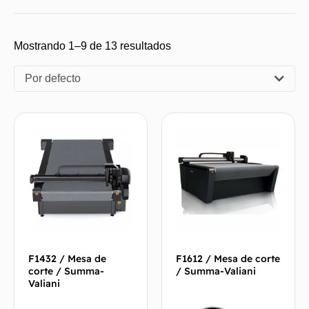
Mostrando 1–9 de 13 resultados
Por defecto
F1432 / Mesa de
F1612 / Mesa de corte
corte / Summa-
/ Summa-Valiani
Valiani