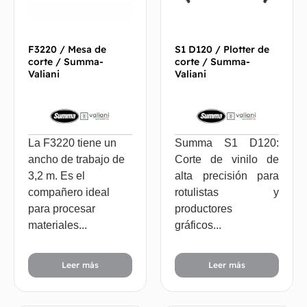
F3220 / Mesa de
S1 D120 / Plotter de
corte / Summa-
corte / Summa-
Valiani
Valiani
La F3220 tiene un
Summa S1 D120:
ancho de trabajo de
Corte de vinilo de
3,2 m. Es el
alta precisión para
compañero ideal
rotulistas y
para procesar
productores
materiales...
gráficos...
Leer más
Leer más