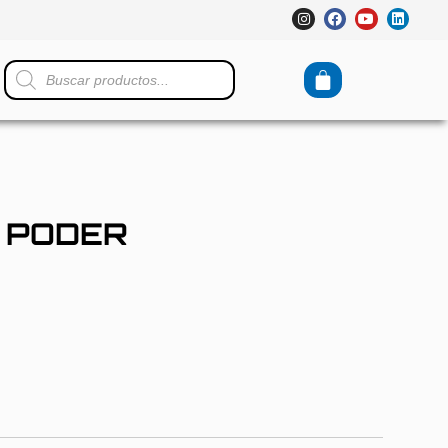
 PODER