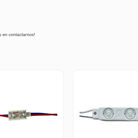
s en contactarnos!