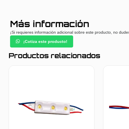
Más información
¡Si requieres información adicional sobre este producto, no dude
¡Cotiza este producto!
Productos relacionados