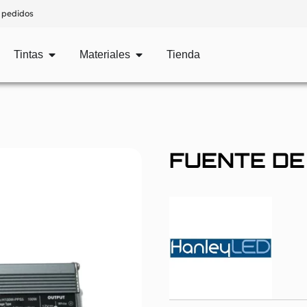
 pedidos
Tintas
Materiales
Tienda
FUENTE DE