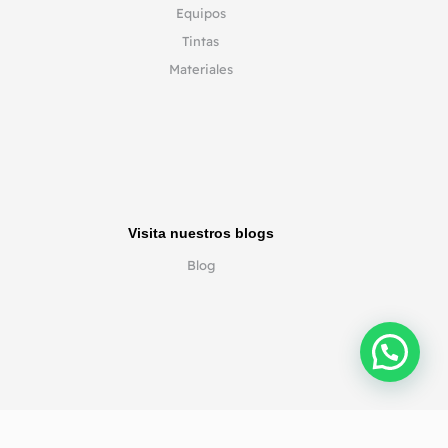
Equipos
Tintas
Materiales
Visita nuestros blogs
Blog