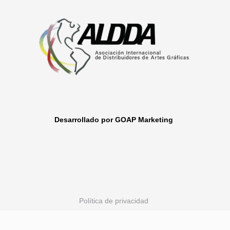
Desarrollado por GOAP Marketing
Política de privacidad