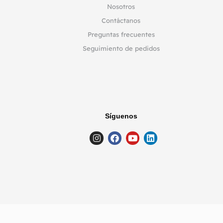
Nosotros
Contáctanos
Preguntas frecuentes
Seguimiento de pedidos
Síguenos