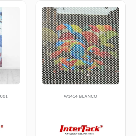
001
W1414 BLANCO