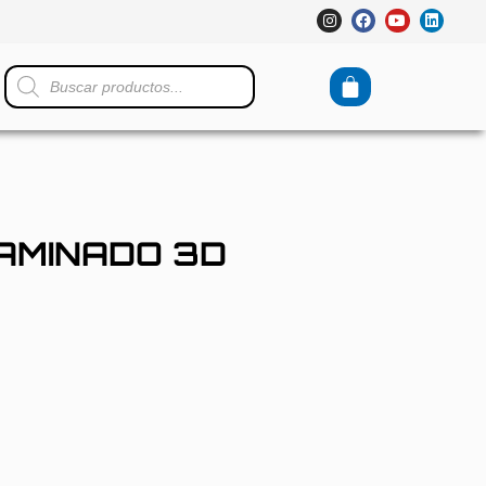
AMINADO 3D