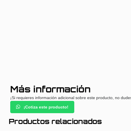
Más información
¡Si requieres información adicional sobre este producto, no dude
¡Cotiza este producto!
Productos relacionados