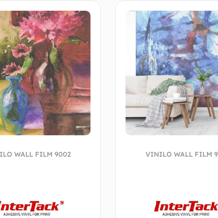
ILO WALL FILM 9002
VINILO WALL FILM 9