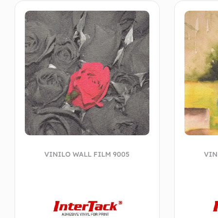
VINILO WALL FILM 9005
VIN