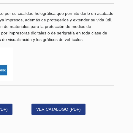
ico por su cualidad holográfica que permite darle un acabado
ya impresos, además de protegerlos y extender su vida útil.
ón de materiales para la protección de medios de
or impresoras digitales o de serigrafía en toda clase de
 de visualización y los gráficos de vehículos.
PDF)
VER CATALOGO (PDF)