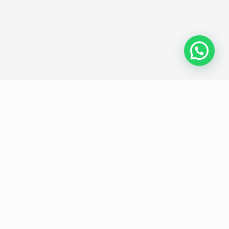
Política de privacidad