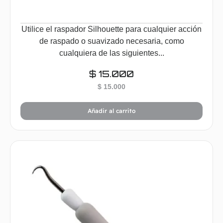
Utilice el raspador Silhouette para cualquier acción
de raspado o suavizado necesaria, como
cualquiera de las siguientes...
$
15.000
$
15.000
Añadir al carrito