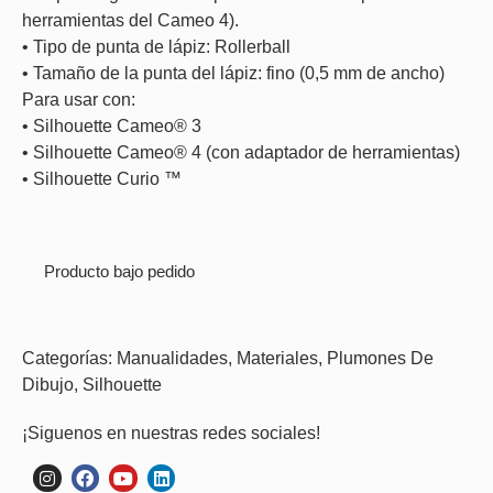
herramientas del Cameo 4).
• Tipo de punta de lápiz: Rollerball
• Tamaño de la punta del lápiz: fino (0,5 mm de ancho)
Para usar con:
• Silhouette Cameo® 3
• Silhouette Cameo® 4 (con adaptador de herramientas)
• Silhouette Curio ™
Producto bajo pedido
Categorías:
Manualidades
,
Materiales
,
Plumones De
Dibujo
,
Silhouette
¡Siguenos en nuestras redes sociales!