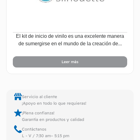
El kit de inicio de vinilo es una excelente manera
de sumergirse en el mundo de la creación de...
Leer más
Servicio al cliente
¡Apoyo en todo lo que requieras!
¡Plena confianza!
Garantía en productos y calidad
Contáctanos
L - V / 7:30 am– 5:15 pm