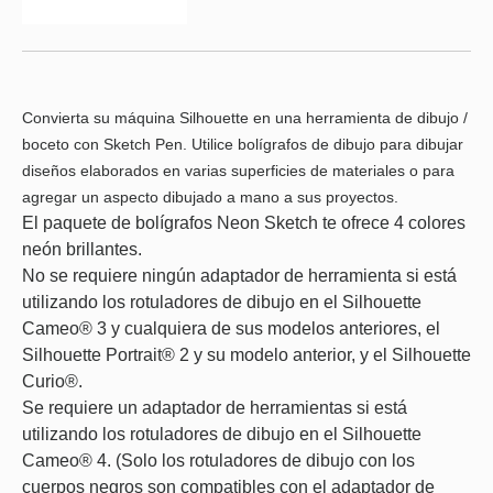
Convierta su máquina Silhouette en una herramienta de dibujo /
boceto con Sketch Pen. Utilice bolígrafos de dibujo para dibujar
diseños elaborados en varias superficies de materiales o para
agregar un aspecto dibujado a mano a sus proyectos.
El paquete de bolígrafos Neon Sketch te ofrece 4 colores
neón brillantes.
No se requiere ningún adaptador de herramienta si está
utilizando los rotuladores de dibujo en el Silhouette
Cameo® 3 y cualquiera de sus modelos anteriores, el
Silhouette Portrait® 2 y su modelo anterior, y el Silhouette
Curio®.
Se requiere un adaptador de herramientas si está
utilizando los rotuladores de dibujo en el Silhouette
Cameo® 4. (Solo los rotuladores de dibujo con los
cuerpos negros son compatibles con el adaptador de