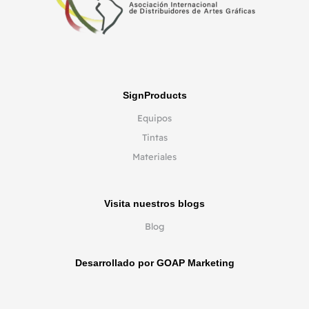
SignProducts
Equipos
Tintas
Materiales
Visita nuestros blogs
Blog
Desarrollado por GOAP Marketing