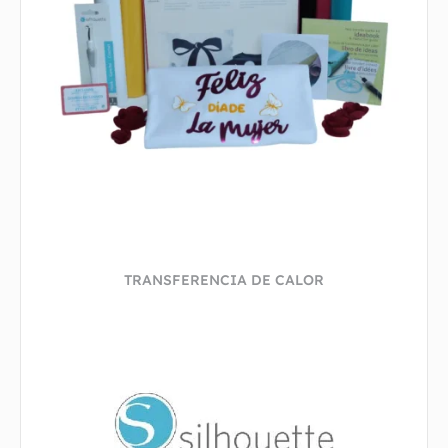
TRANSFERENCIA DE CALOR