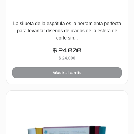
La silueta de la espátula es la herramienta perfecta
para levantar diseños delicados de la estera de
corte sin...
$
24.000
$
24.000
Añadir al carrito