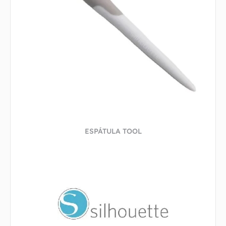
ESPÁTULA TOOL