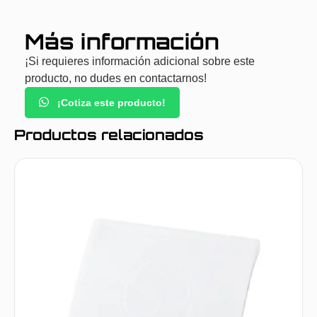
Más información
¡Si requieres información adicional sobre este
producto, no dudes en contactarnos!
¡Cotiza este producto!
Productos relacionados