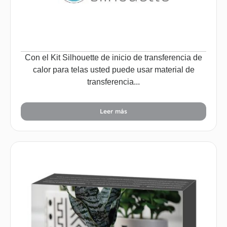
Con el Kit Silhouette de inicio de transferencia de
calor para telas usted puede usar material de
transferencia...
Leer más