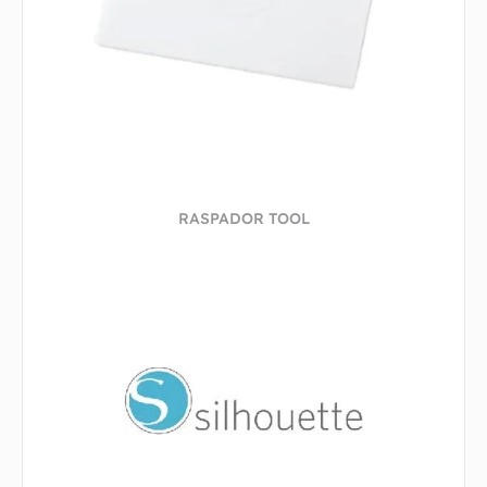
RASPADOR TOOL