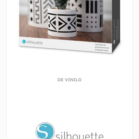
DE VINILO