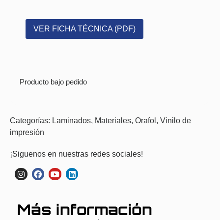
VER FICHA TÉCNICA (PDF)
Producto bajo pedido
Categorías:
Laminados
,
Materiales
,
Orafol
,
Vinilo de
impresión
¡Siguenos en nuestras redes sociales!
Más información