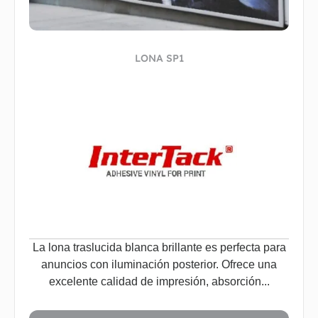
LONA SP1
La lona traslucida blanca brillante es perfecta para
anuncios con iluminación posterior. Ofrece una
excelente calidad de impresión, absorción...