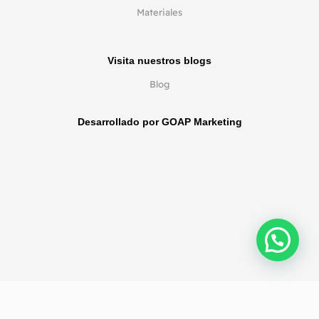
Materiales
Visita nuestros blogs
Blog
Desarrollado por GOAP Marketing