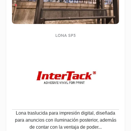
LONA SP3
Lona traslucida para impresión digital, diseñada
para anuncios con iluminación posterior, además
de contar con la ventaja de poder...