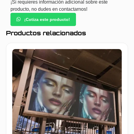
¡Si requieres información adicional sobre este
producto, no dudes en contactarnos!
¡Cotiza este producto!
Productos relacionados