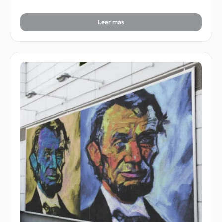
Leer más