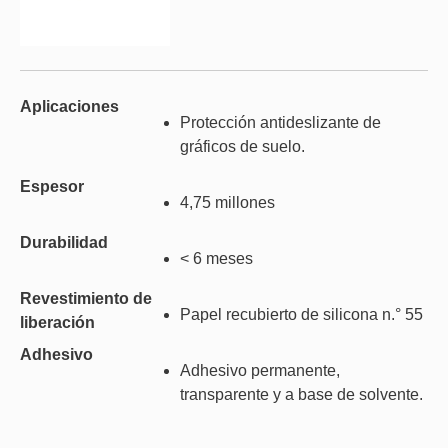
Aplicaciones
Protección antideslizante de
gráficos de suelo.
Espesor
4,75 millones
Durabilidad
< 6 meses
Revestimiento de
Papel recubierto de silicona n.° 55
liberación
Adhesivo
Adhesivo permanente,
transparente y a base de solvente.