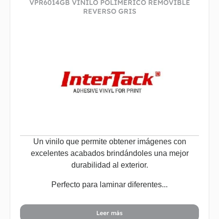
VPR6014GB VINILO POLIMERICO REMOVIBLE
REVERSO GRIS
Un vinilo que permite obtener imágenes con
excelentes acabados brindándoles una mejor
durabilidad al exterior.
Perfecto para laminar diferentes...
Leer más