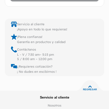
Servicio al cliente
¡Apoyo en todo lo que requieras!
¡Plena confianza!
Garantía en productos y calidad
Contáctanos
L - V / 7:30 am– 5:15 pm
S / 8:00 am – 12:00 pm
¿Requieres cotización?
¡ No dudes en escibirnos !
REGRESAR
Servicio al cliente
Nosotros