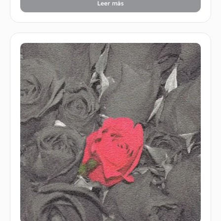
Leer más