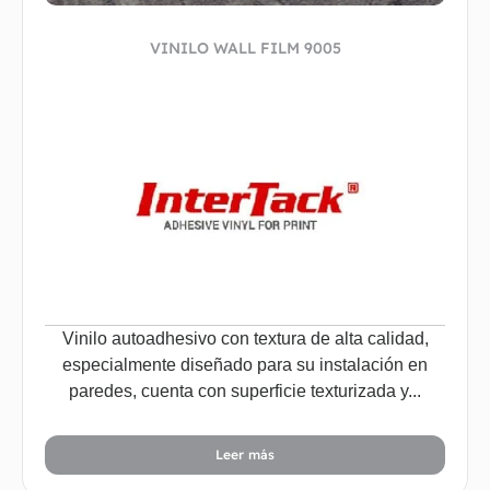
VINILO WALL FILM 9005
Vinilo autoadhesivo con textura de alta calidad,
especialmente diseñado para su instalación en
paredes, cuenta con superficie texturizada y...
Leer más