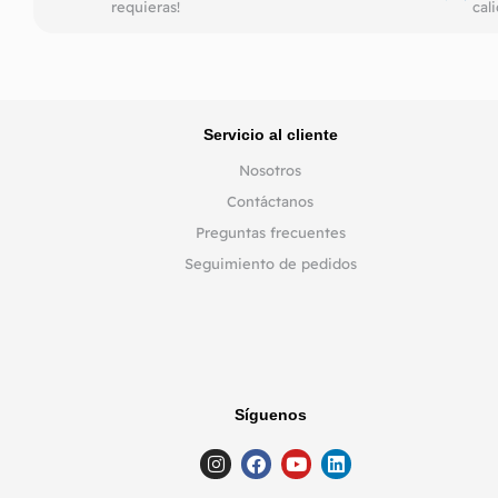
requieras!
cal
Servicio al cliente
Nosotros
Contáctanos
Preguntas frecuentes
Seguimiento de pedidos
Síguenos