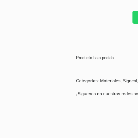
Producto bajo pedido
Categorías:
Materiales
,
Signcal
¡Siguenos en nuestras redes so