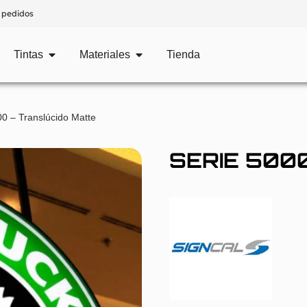
 pedidos
Tintas
Materiales
Tienda
0 – Translúcido Matte
SERIE 5000