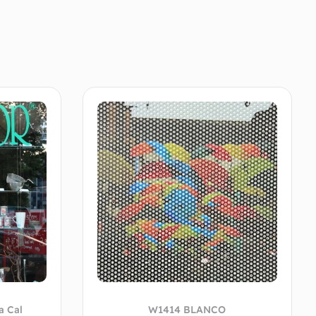
 Cal
W1414 BLANCO