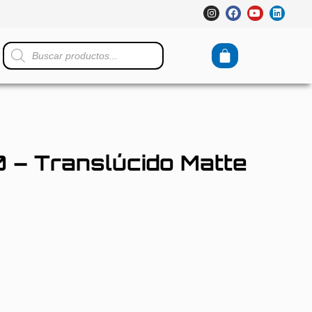
 – Translúcido Matte