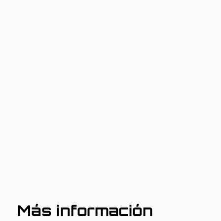
Más información