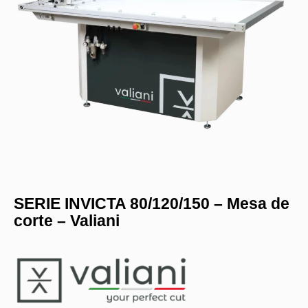
SERIE INVICTA 80/120/150 – Mesa de
corte – Valiani