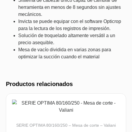
Sistema de cabezal único capaz de cambiar de
herramienta en menos de 8 segundos sin ajustes
mecánicos.
Invicta se puede equipar con el software Opticrop
para la lectura de los registros de impresión.
Solución de troquelado altamente versátil a un
precio asequible.
Mesa de vacío dividida en varias zonas para
optimizar la succión cuando el material
Productos relacionados
SERIE OPTIMA 80/160/250 – Mesa de corte – Valiani