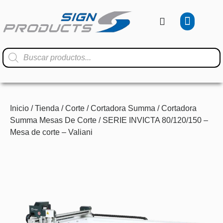
Inicio
/
Tienda
/
Corte
/
Cortadora Summa
/
Cortadora
Summa Mesas De Corte
/ SERIE INVICTA 80/120/150 –
Mesa de corte – Valiani