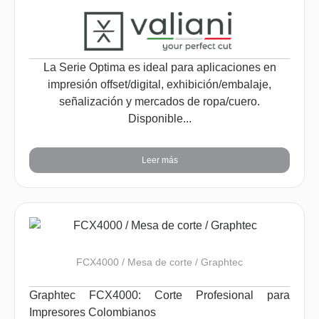
La Serie Optima es ideal para aplicaciones en
impresión offset/digital, exhibición/embalaje,
señalización y mercados de ropa/cuero.
Disponible...
Leer más
FCX4000 / Mesa de corte / Graphtec
Graphtec FCX4000: Corte Profesional para
Impresores Colombianos