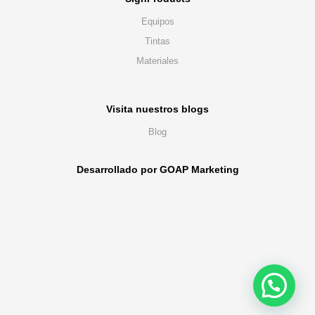
Equipos
Tintas
Materiales
Visita nuestros blogs
Blog
Desarrollado por GOAP Marketing