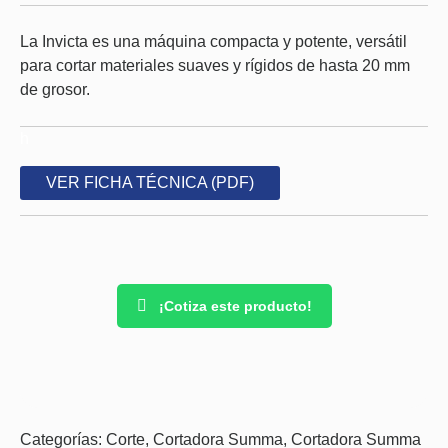
La Invicta es una máquina compacta y potente, versátil
para cortar materiales suaves y rígidos de hasta 20 mm
de grosor.
h
VER FICHA TÉCNICA (PDF)
¡Cotiza este producto!
Categorías:
Corte
,
Cortadora Summa
,
Cortadora Summa