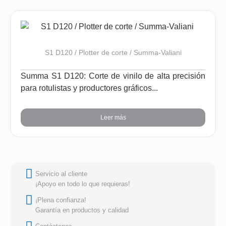
S1 D120 / Plotter de corte / Summa-Valiani
Summa S1 D120: Corte de vinilo de alta precisión
para rotulistas y productores gráficos...
Leer más
Servicio al cliente
¡Apoyo en todo lo que requieras!
¡Plena confianza!
Garantía en productos y calidad