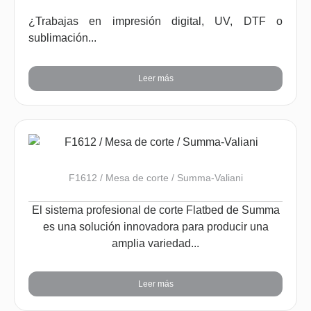
¿Trabajas en impresión digital, UV, DTF o
sublimación...
Leer más
F1612 / Mesa de corte / Summa-Valiani
El sistema profesional de corte Flatbed de Summa
es una solución innovadora para producir una
amplia variedad...
Leer más