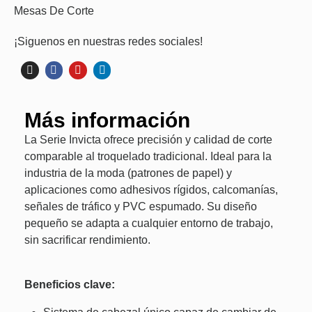
Mesas De Corte
¡Siguenos en nuestras redes sociales!
Más información
La Serie Invicta ofrece precisión y calidad de corte
comparable al troquelado tradicional. Ideal para la
industria de la moda (patrones de papel) y
aplicaciones como adhesivos rígidos, calcomanías,
señales de tráfico y PVC espumado. Su diseño
pequeño se adapta a cualquier entorno de trabajo,
sin sacrificar rendimiento.
Beneficios clave: