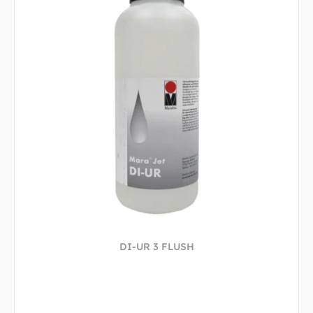
DI-UR 3 FLUSH