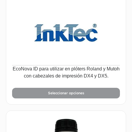
EcoNova ID para utilizar en plóters Roland y Mutoh
con cabezales de impresión DX4 y DX5.
Seleccionar opciones