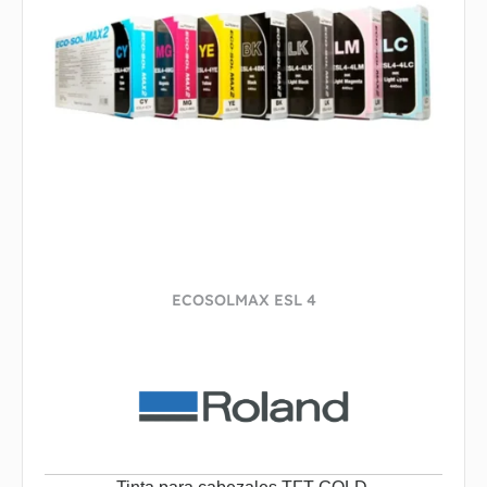
ECOSOLMAX ESL 4