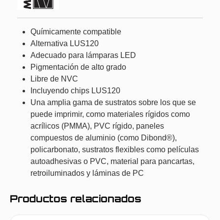
Químicamente compatible
Alternativa LUS120
Adecuado para lámparas LED
Pigmentación de alto grado
Libre de NVC
Incluyendo chips LUS120
Una amplia gama de sustratos sobre los que se
puede imprimir, como materiales rígidos como
acrílicos (PMMA), PVC rígido, paneles
compuestos de aluminio (como Dibond®),
policarbonato, sustratos flexibles como películas
autoadhesivas o PVC, material para pancartas,
retroiluminados y láminas de PC
Productos relacionados