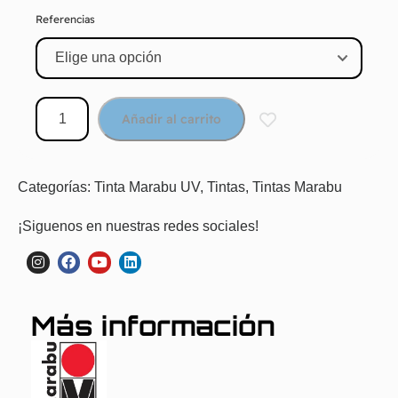
Referencias
Añadir al carrito
Categorías:
Tinta Marabu UV
,
Tintas
,
Tintas Marabu
¡Siguenos en nuestras redes sociales!
Más información