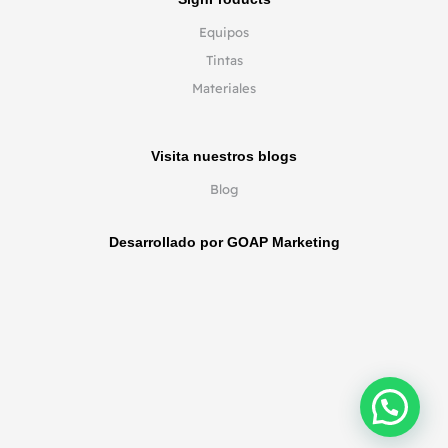
Equipos
Tintas
Materiales
Visita nuestros blogs
Blog
Desarrollado por GOAP Marketing