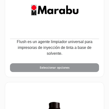
Flush es un agente limpiador universal para
impresoras de inyección de tinta a base de
solvente.
Seleccionar opciones