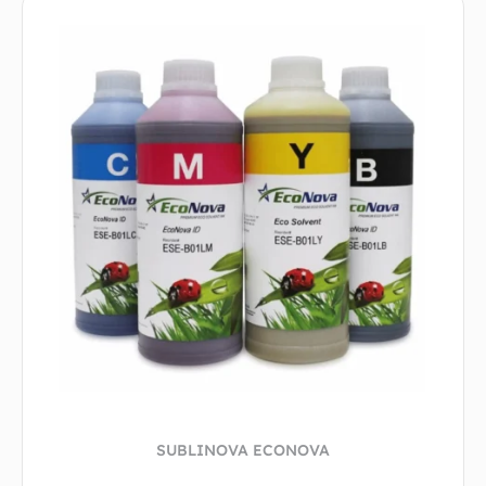
SUBLINOVA ECONOVA