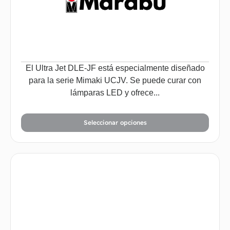
El Ultra Jet DLE-JF está especialmente diseñado
para la serie Mimaki UCJV. Se puede curar con
lámparas LED y ofrece...
Seleccionar opciones