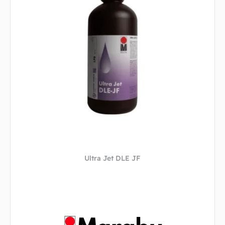
Ultra Jet DLE JF