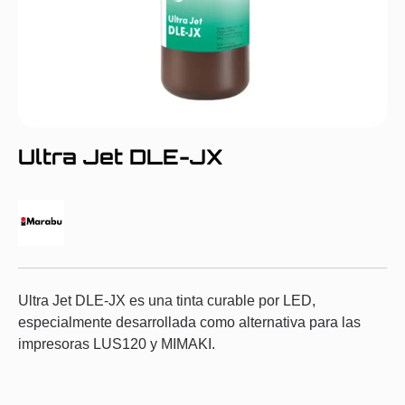
Ultra Jet DLE-JX
Ultra Jet DLE-JX es una tinta curable por LED,
especialmente desarrollada como alternativa para las
impresoras LUS120 y MIMAKI.