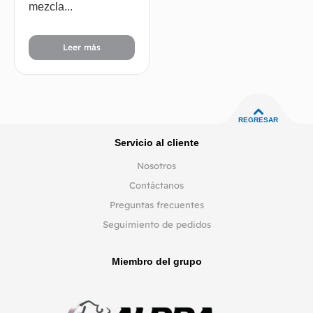
mezcla...
Leer más
REGRESAR
Servicio al cliente
Nosotros
Contáctanos
Preguntas frecuentes
Seguimiento de pedidos
Miembro del grupo