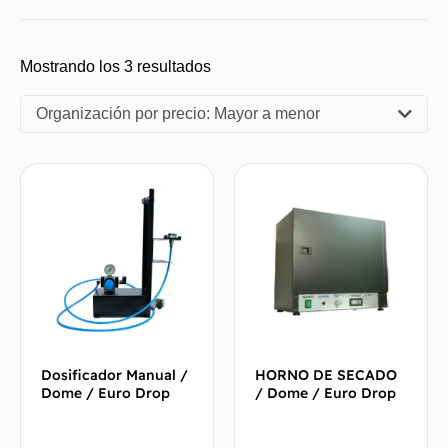
Mostrando los 3 resultados
Organización por precio: Mayor a menor
Dosificador Manual /
HORNO DE SECADO
Dome / Euro Drop
/ Dome / Euro Drop