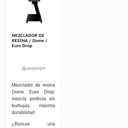
MEZCLADOR DE
RESINA / Dome /
Euro Drop
Mezclador de resina
Dome Euro Drop:
mezcla perfecta sin
burbujas, máxima
durabilidad
¿Buscas una