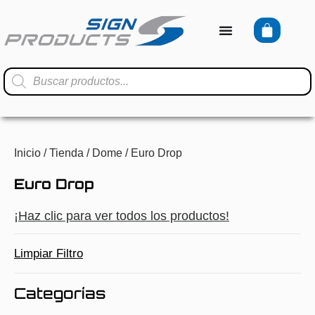
Inicio
/
Tienda
/
Dome
/ Euro Drop
Euro Drop
¡Haz clic para ver todos los productos!
Limpiar Filtro
Categorías