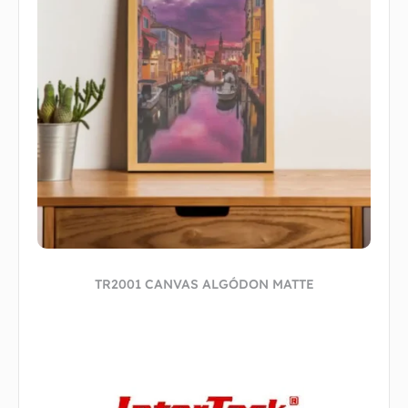
TR2001 CANVAS ALGÓDON MATTE