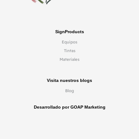
SignProducts
Equipos
Tintas
Materiales
Visita nuestros blogs
Blog
Desarrollado por GOAP Marketing