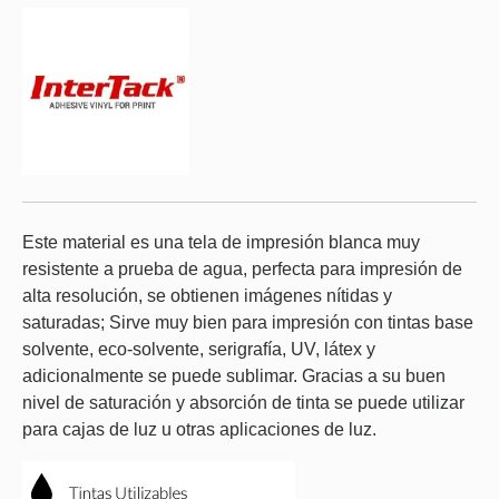
Este material es una tela de impresión blanca muy
resistente a prueba de agua, perfecta para impresión de
alta resolución, se obtienen imágenes nítidas y
saturadas; Sirve muy bien para impresión con tintas base
solvente, eco-solvente, serigrafía, UV, látex y
adicionalmente se puede sublimar. Gracias a su buen
nivel de saturación y absorción de tinta se puede utilizar
para cajas de luz u otras aplicaciones de luz.