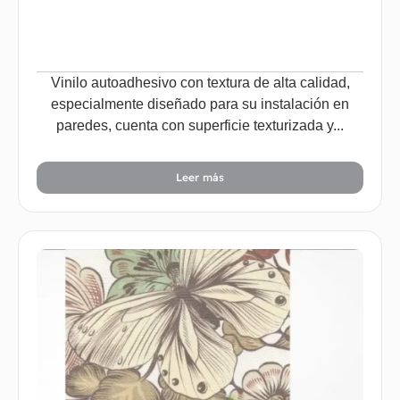
Vinilo autoadhesivo con textura de alta calidad,
especialmente diseñado para su instalación en
paredes, cuenta con superficie texturizada y...
Leer más