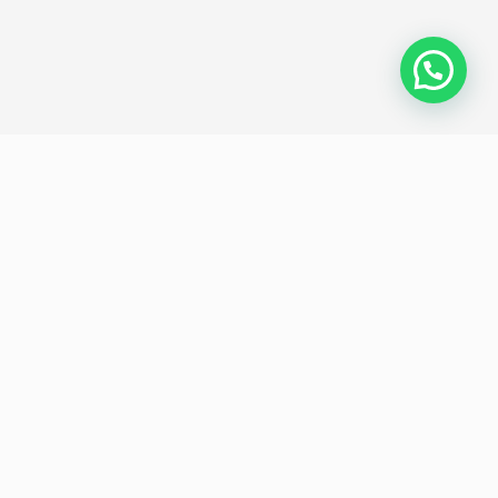
Política de privacidad