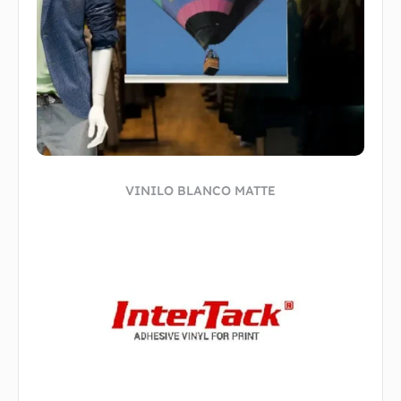
VINILO BLANCO MATTE