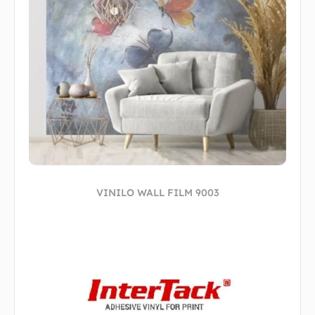
VINILO WALL FILM 9003