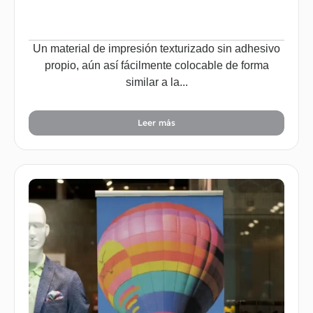
Un material de impresión texturizado sin adhesivo
propio, aún así fácilmente colocable de forma
similar a la...
Leer más