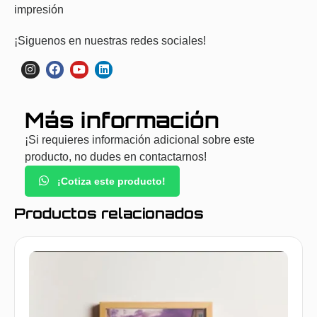
impresión
¡Siguenos en nuestras redes sociales!
Más información
¡Si requieres información adicional sobre este
producto, no dudes en contactarnos!
¡Cotiza este producto!
Productos relacionados