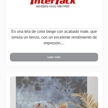
Es una tela de color beige con acabado mate, que
simula un lienzo, con un excelente rendimiento de
impresión,...
Leer más