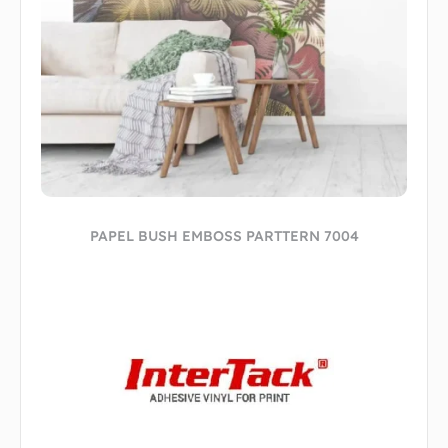
PAPEL BUSH EMBOSS PARTTERN 7004