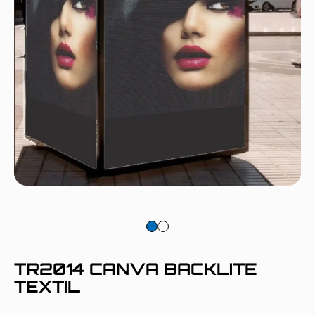
TR2014 CANVA BACKLITE
TEXTIL