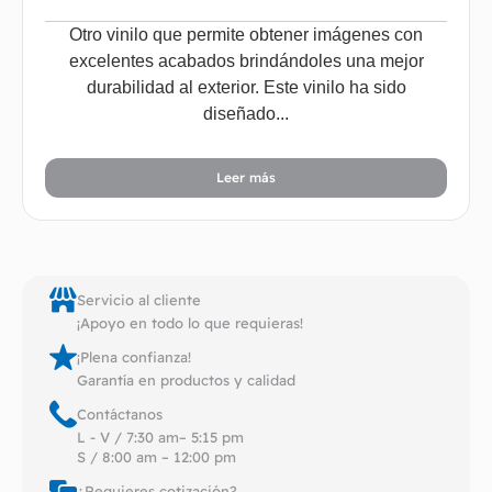
Otro vinilo que permite obtener imágenes con
excelentes acabados brindándoles una mejor
durabilidad al exterior. Este vinilo ha sido
diseñado...
Leer más
Servicio al cliente
¡Apoyo en todo lo que requieras!
¡Plena confianza!
Garantía en productos y calidad
Contáctanos
L - V / 7:30 am– 5:15 pm
S / 8:00 am – 12:00 pm
¿Requieres cotización?