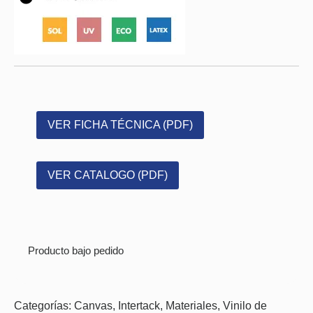
VER FICHA TÉCNICA (PDF)
VER CATALOGO (PDF)
Producto bajo pedido
Categorías:
Canvas
,
Intertack
,
Materiales
,
Vinilo de